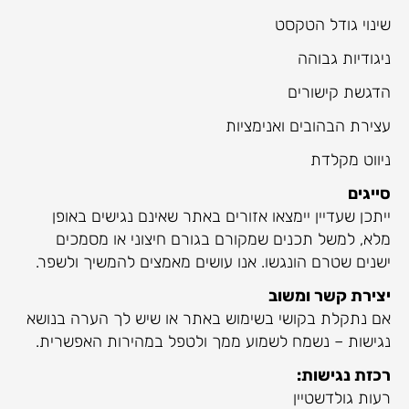
שינוי גודל הטקסט
ניגודיות גבוהה
הדגשת קישורים
עצירת הבהובים ואנימציות
ניווט מקלדת
סייגים
ייתכן שעדיין יימצאו אזורים באתר שאינם נגישים באופן
מלא, למשל תכנים שמקורם בגורם חיצוני או מסמכים
ישנים שטרם הונגשו. אנו עושים מאמצים להמשיך ולשפר.
יצירת קשר ומשוב
אם נתקלת בקושי בשימוש באתר או שיש לך הערה בנושא
נגישות – נשמח לשמוע ממך ולטפל במהירות האפשרית.
רכזת נגישות:
רעות גולדשטיין