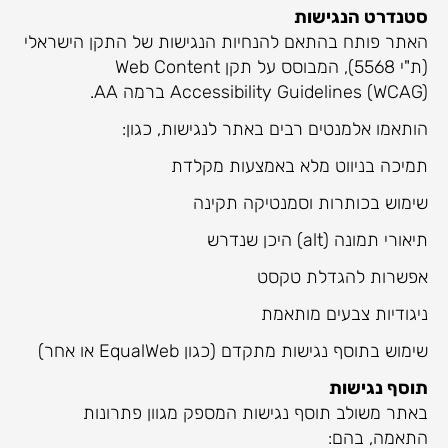
סטנדרט הנגישות
האתר פותח בהתאם להנחיות הנגישות של התקן הישראלי
(ת"י 5568), המבוסס על תקן Web Content
Accessibility Guidelines (WCAG) ברמה AA.
הותאמו אלמנטים רבים באתר לנגישות, כגון:
תמיכה בניווט מלא באמצעות מקלדת
שימוש בכותרות וסמנטיקה תקינה
תיאורי תמונה (alt) היכן שנדרש
אפשרות להגדלת טקסט
ניגודיות צבעים מותאמת
שימוש בתוסף נגישות מתקדם (כגון EqualWeb או אחר)
תוסף נגישות
באתר משולב תוסף נגישות המספק מגוון פתרונות
התאמה, בהם: