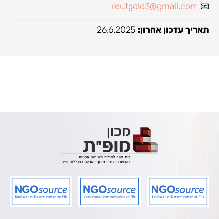
reutgold3@gmail.com
📧
תאריך עדכון אחרון:
26.6.2025