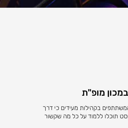
מכון מופ"ת
 המשתתפים בקהילות מעידים כי דרך
סט תוכלו ללמוד על כל מה שקשור