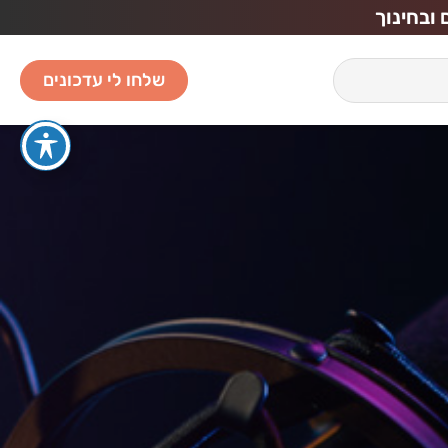
ובחינוך
שלחו לי עדכונים