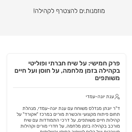
מוזמנות.ים להצטרף לקהילה!
פרק חמישי: על שיח חברתי ופוליטי
בקהילה בזמן מלחמה, על חוסן ועל חיים
משותפים
ענת יונה-עמדי
ד"ר יונתן מנדלס משוחח עם ענת יונה-עמדי, מנהלת
תחום פיתוח מקצועי והכשרת מורים במרכז "אקורד" על
קהילות חיים משותפים, על דרכי התמודדות עם שיח
מורכב בקהילה בזמן מלחמה, על חדרי מורים וקהילות
מעורבות ועל כלים לשיפור החוסן והשלומות.