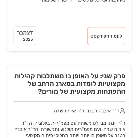
דצמבר
לעמוד הפודקסט
2023
פרק שני: על האופן בו משתלבות קהילות
מקצועיות לומדות במארג הרחב של
התפתחות מקצועית של מורים?
ד"ר איבנה רטנר, ד"ר אירית שדה
ד"ר יונתן מנדלס משוחח עם מפמ"רית ביולוגיה, הד"ר
אירית שדה, ועם מפמ"רית קולנוע ותקשורת, הד"ר איבנה
רטנר על האופן בו יותר ויותר תהליכי פיתוח מקצועי