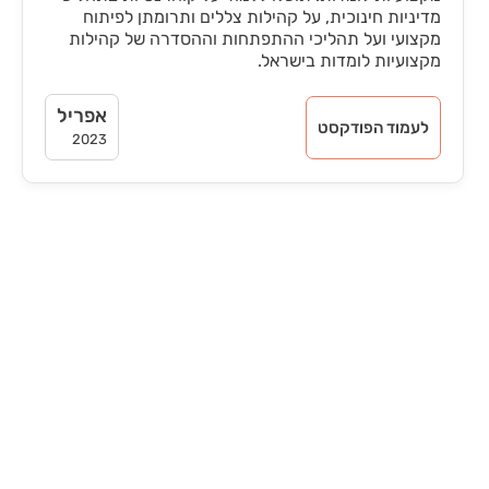
מדיניות חינוכית, על קהילות צללים ותרומתן לפיתוח
מקצועי ועל תהליכי ההתפתחות וההסדרה של קהילות
מקצועיות לומדות בישראל.
אפריל
לעמוד הפודקסט
2023