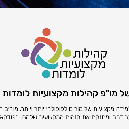
 מו"פ קהילות מקצועיות לומדות ב
דה מקצועית של מורים לפופולרי יותר ויותר. מורים
עבודתם ומחזקת את הזהות המקצועית שלהם. בפודקא