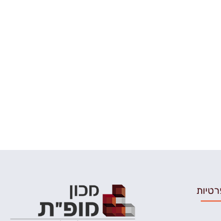
רטיות