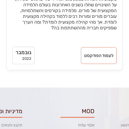
על השינויים שחלו בשנים האחרונות בעולם הלמידה
המקצועית של מורים. מלמידה בקורסים והשתלמויות,
עוברים מורים ומורות רבים ללמוד בקהילה מקצועית
לומדת. אך מהי קהילה מקצועית לומדת? ומה הערך
שמפיקים חבריה מההשתתפות בה?
נובמבר
לעמוד הפודקסט
2022
MOD
מדיניות ופ
הושע
אסף עמית
תקנון ותנאים