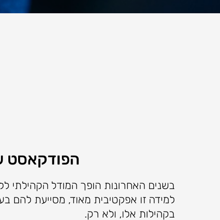
הפודקאסט של
בשנים האחרונות הופך המודל הקהילתי ללמי
למידה זו אפקטיבית מאוד, מסייעת להם ב
בקהילות אלו, ולא רק.