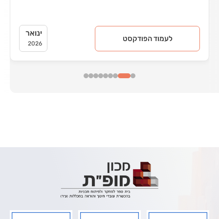
המתרחש 
ינואר
לעמוד הפודקסט
2026