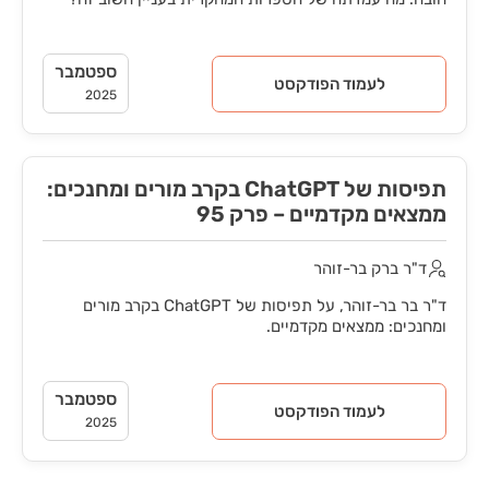
ספטמבר
לעמוד הפודקסט
2025
תפיסות של ChatGPT בקרב מורים ומחנכים:
ממצאים מקדמיים – פרק 95
ד"ר ברק בר-זוהר
ד"ר בר בר-זוהר, על תפיסות של ChatGPT בקרב מורים
ומחנכים: ממצאים מקדמיים.
ספטמבר
לעמוד הפודקסט
2025