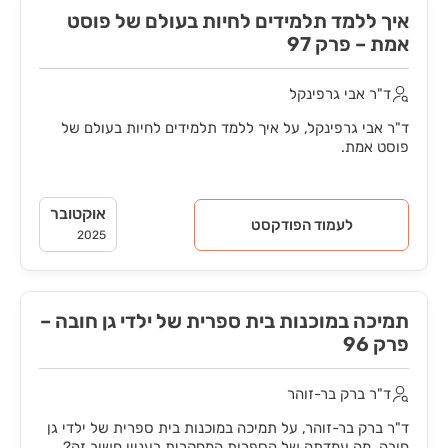
איך ללמד תלמידים לחיות בעולם של פוסט
אמת – פרק 97
ד"ר אבי גרפינקל
ד"ר אבי גרפינקל, על איך ללמד תלמידים לחיות בעולם של
פוסט אמת.
אוקטובר
לעמוד הפודקסט
2025
תמיכה במוכנות בית ספרית של ילדי גן חובה –
פרק 96
ד"ר ברק בר-זוהר
ד"ר ברק בר-זוהר, על תמיכה במוכנות בית ספרית של ילדי גן
חובה. מה עמדתה של הספרות המחקרית בעניין חשוב זה?