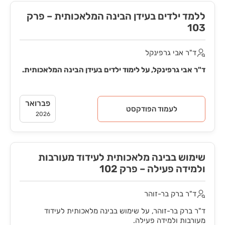
ללמד ילדים בעידן הבינה המלאכותית – פרק
103
ד"ר אבי גרפינקל
ד"ר אבי גרפינקל, על לימוד ילדים בעידן הבינה המלאכותית.
פברואר
לעמוד הפודקסט
2026
שימוש בבינה מלאכותית לעידוד מעורבות
ולמידה פעילה – פרק 102
ד"ר ברק בר-זוהר
ד"ר ברק בר-זוהר, על שימוש בבינה מלאכותית לעידוד
מעורבות ולמידה פעילה.