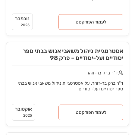
נובמבר
לעמוד הפודקסט
2025
אסטרטגיית ניהול משאבי אנוש בבתי ספר
יסודיים ועל-יסודיים – פרק 98
ד"ר ברק בר-זוהר
ד"ר ברק בר-זוהר, על אסטרטגיית ניהול משאבי אנוש בבתי
ספר יסודיים ועל-יסודיים.
אוקטובר
לעמוד הפודקסט
2025