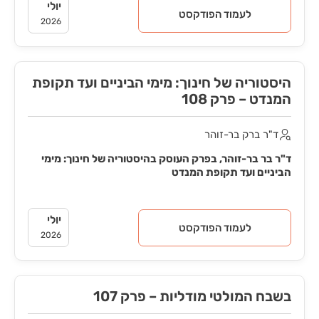
יולי
לעמוד הפודקסט
2026
היסטוריה של חינוך: מימי הביניים ועד תקופת
המנדט – פרק 108
ד"ר ברק בר-זוהר
ד"ר בר בר-זוהר, בפרק העוסק בהיסטוריה של חינוך: מימי
הביניים ועד תקופת המנדט
יולי
לעמוד הפודקסט
2026
בשבח המולטי מודליות – פרק 107