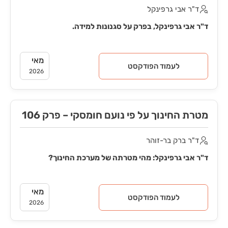
ד"ר אבי גרפינקל
ד"ר אבי גרפינקל, בפרק על סגנונות למידה.
מאי
לעמוד הפודקסט
2026
מטרת החינוך על פי נועם חומסקי – פרק 106
ד"ר ברק בר-זוהר
ד"ר אבי גרפינקל: מהי מטרתה של מערכת החינוך?
מאי
לעמוד הפודקסט
2026