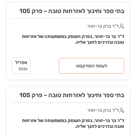
בתי ספר וחינוך לאזרחות טובה – פרק 105
ד"ר ברק בר-זוהר
ד"ר בר בר-זוהר, בפרק העוסק במשמעותה של אזרחות
טובה ובדרכים לחנך אליה.
אפריל
לעמוד הפודקסט
2026
בתי ספר וחינוך לאזרחות טובה – פרק 105
ד"ר ברק בר-זוהר
ד"ר בר בר-זוהר, בפרק העוסק במשמעותה של אזרחות
טובה ובדרכים לחנך אליה.