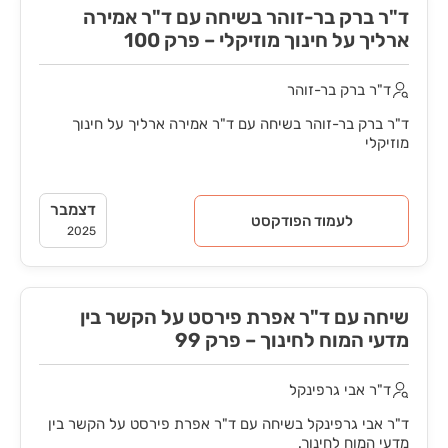
ד"ר ברק בר-זוהר בשיחה עם ד"ר אמירה
ארליך על חינוך מוזיקלי – פרק 100
ד"ר ברק בר-זוהר
ד"ר ברק בר-זוהר בשיחה עם ד"ר אמירה ארליך על חינוך
מוזיקלי
דצמבר
לעמוד הפודקסט
2025
שיחה עם ד"ר אפרת פירסט על הקשר בין
מדעי המוח לחינוך – פרק 99
ד"ר אבי גרפינקל
ד"ר אבי גרפינקל בשיחה עם ד"ר אפרת פירסט על הקשר בין
מדעי המוח לחינוך.