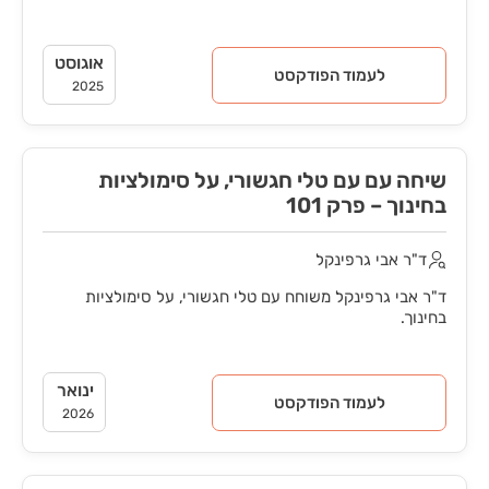
אוגוסט
לעמוד הפודקסט
2025
שיחה עם עם טלי חגשורי, על סימולציות
בחינוך – פרק 101
ד"ר אבי גרפינקל
ד"ר אבי גרפינקל משוחח עם טלי חגשורי, על סימולציות
בחינוך.
ינואר
לעמוד הפודקסט
2026