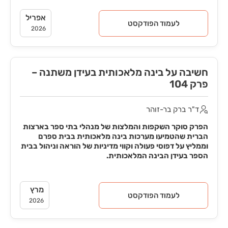
אפריל
לעמוד הפודקסט
2026
חשיבה על בינה מלאכותית בעידן משתנה –
פרק 104
ד"ר ברק בר-זוהר
הפרק סוקר השקפות והמלצות של מנהלי בתי ספר בארצות
הברית שהטמיעו מערכות בינה מלאכותית בבית ספרם
וממליץ על דפוסי פעולה וקווי מדיניות של הוראה וניהול בבית
הספר בעידן הבינה המלאכותית.
מרץ
לעמוד הפודקסט
2026